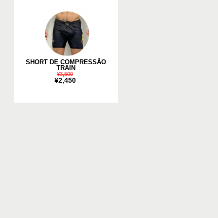
SHORT DE COMPRESSÃO
TRAIN
¥3,500
¥2,450