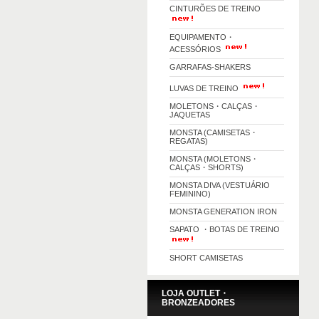
CINTURÕES DE TREINO
EQUIPAMENTO・
ACESSÓRIOS
GARRAFAS-SHAKERS
LUVAS DE TREINO
MOLETONS・CALÇAS・
JAQUETAS
MONSTA (CAMISETAS・
REGATAS)
MONSTA (MOLETONS・
CALÇAS・SHORTS)
MONSTA DIVA (VESTUÁRIO
FEMININO)
MONSTA GENERATION IRON
SAPATO ・BOTAS DE TREINO
SHORT CAMISETAS
LOJA OUTLET・
BRONZEADORES