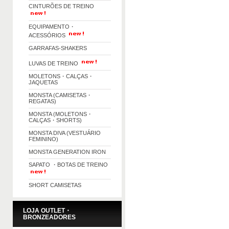
CINTURÕES DE TREINO
EQUIPAMENTO・
ACESSÓRIOS
GARRAFAS-SHAKERS
LUVAS DE TREINO
MOLETONS・CALÇAS・
JAQUETAS
MONSTA (CAMISETAS・
REGATAS)
MONSTA (MOLETONS・
CALÇAS・SHORTS)
MONSTA DIVA (VESTUÁRIO
FEMININO)
MONSTA GENERATION IRON
SAPATO ・BOTAS DE TREINO
SHORT CAMISETAS
LOJA OUTLET・
BRONZEADORES