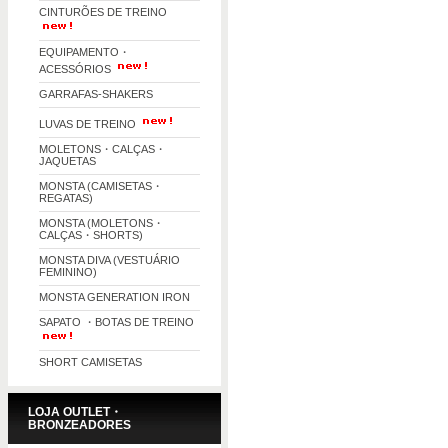
CINTURÕES DE TREINO
EQUIPAMENTO・
ACESSÓRIOS
GARRAFAS-SHAKERS
LUVAS DE TREINO
MOLETONS・CALÇAS・
JAQUETAS
MONSTA (CAMISETAS・
REGATAS)
MONSTA (MOLETONS・
CALÇAS・SHORTS)
MONSTA DIVA (VESTUÁRIO
FEMININO)
MONSTA GENERATION IRON
SAPATO ・BOTAS DE TREINO
SHORT CAMISETAS
LOJA OUTLET・
BRONZEADORES